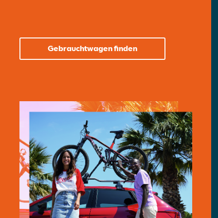
Gebrauchtwagen finden