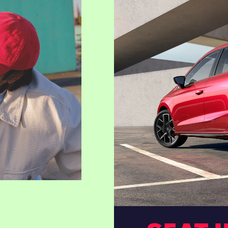
Anrufen