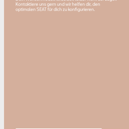
Kontaktiere uns gern und wir helfen dir, den
optimalen SEAT für dich zu konfigurieren.