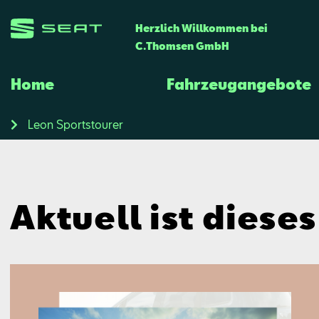
Herzlich Willkommen bei
C.Thomsen GmbH
Home
Fahrzeugangebote
Leon Sportstourer
Aktuell ist diese