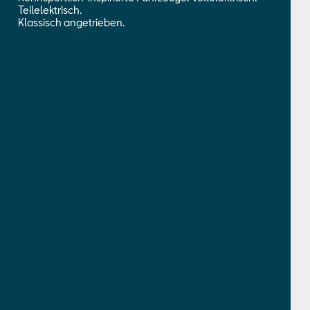
Teilelektrisch.
Klassisch angetrieben.