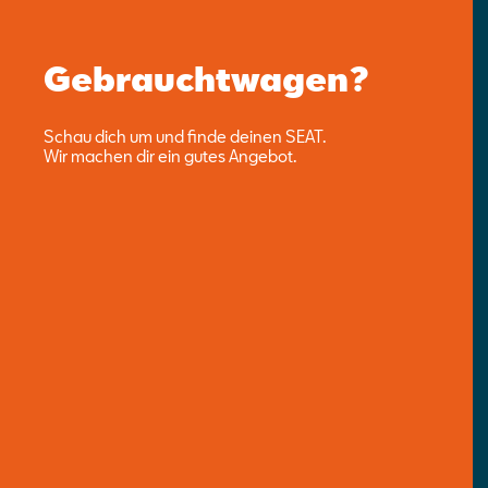
Gebrauchtwagen?
Schau dich um und finde deinen SEAT.
Wir machen dir ein gutes Angebot.