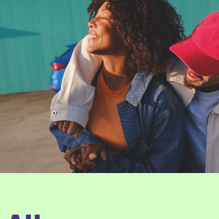
Mail schreiben