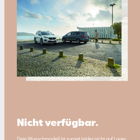
Nicht verfügbar.
Dein Wunschmodell ist zurzeit leider nicht auf Lager.