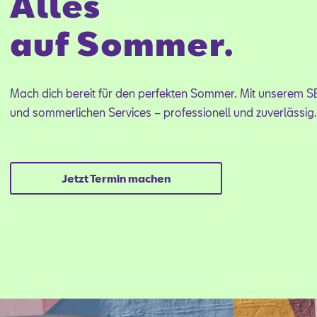
Alles
auf Sommer.
Mach dich bereit für den perfekten Sommer. Mit unserem 
und sommerlichen Services – professionell und zuverlässig
Jetzt Termin machen