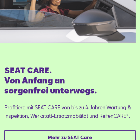
SEAT CARE.
Von Anfang an
sorgenfrei unterwegs.
Profitiere mit SEAT CARE von bis zu 4 Jahren Wartung &
Inspektion, Werkstatt-Ersatzmobilität und ReifenCARE⁴.
Mehr zu SEAT Care