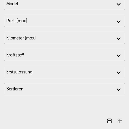
Aktionen